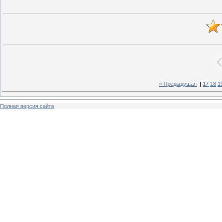
« Предыдущая
|
17
18
1
Полная версия сайта