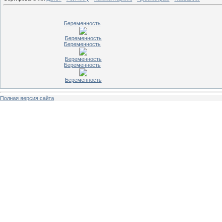
Беременность
Беременность
Беременность
Беременность
Беременность
Беременность
Полная версия сайта