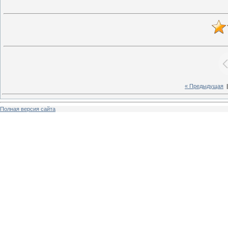
« Предыдущая
Полная версия сайта